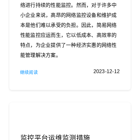
络进行持续的性能监控。然而，对于许多中
小企业来说，高昂的网络监控设备和维护成
本是他们难以承受的负担。因此，简易网络
性能监控应运而生，它以低成本、高效率的
特点，为企业提供了一种经济实惠的网络性
能管理解决方案。
2023-12-12
继续阅读
监控平台运维监测措施