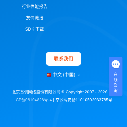
行业性能报告
友情链接
SDK 下载
联系我们
在
中文 (中国)
线
咨
询
北京基调网络股份有限公司 © Copyright 2007 - 2026 |
京
ICP备08104828号-4
| 京公网安备11010502033785号