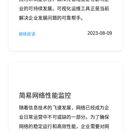
业的可持续发展。可视化运维工具​正是当前
解决企业发展问题的可靠帮手。
2023-08-09
继续阅读
简易网络性能监控
随着信息技术的飞速发展，网络已经成为企
业日常运营中不可或缺的一部分。为了确保
网络的稳定运行和高效性能，企业需要对网