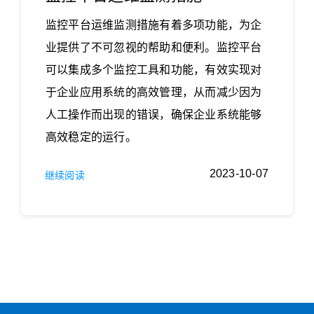
监控平台运维监测措施有着多项功能，为企
业提供了不可忽视的帮助和便利。监控平台
可以集成多个监控工具和功能，有效实现对
于企业应用系统的高效管理，从而减少因为
人工操作而出现的错误，确保企业系统能够
高效稳定的运行。
2023-10-07
继续阅读