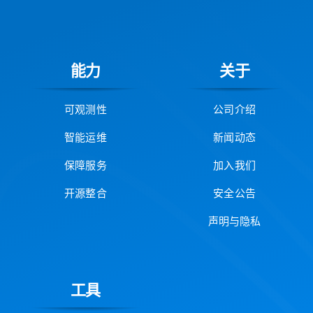
能力
关于
可观测性
公司介绍
智能运维
新闻动态
保障服务
加入我们
开源整合
安全公告
声明与隐私
工具