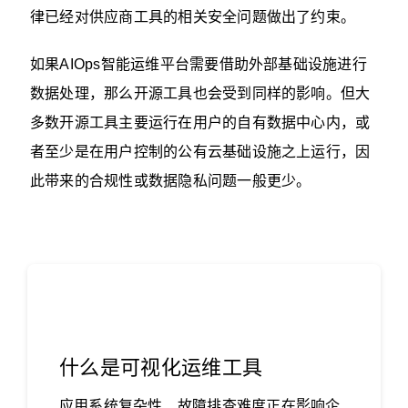
律已经对供应商工具的相关安全问题做出了约束。
如果AIOps智能运维‍平台需要借助外部基础设施进行
数据处理，那么开源工具也会受到同样的影响。但大
多数开源工具主要运行在用户的自有数据中心内，或
者至少是在用户控制的公有云基础设施之上运行，因
此带来的合规性或数据隐私问题一般更少。
什么是可视化运维工具
应用系统复杂性、故障排查难度正在影响企