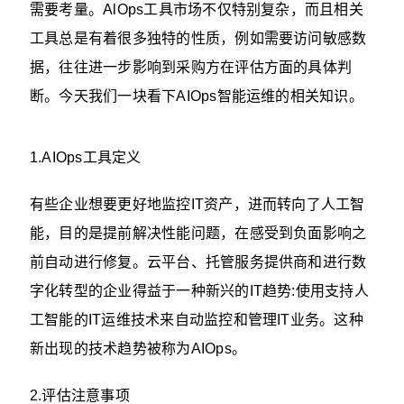
需要考量。AlOps工具市场不仅特别复杂，而且相关
工具总是有着很多独特的性质，例如需要访问敏感数
据，往往进一步影响到采购方在评估方面的具体判
断。今天我们一块看下AIOps智能运维‍的相关知识。
1.AIOps工具定义
有些企业想要更好地监控IT资产，进而转向了人工智
能，目的是提前解决性能问题，在感受到负面影响之
前自动进行修复。云平台、托管服务提供商和进行数
字化转型的企业得益于一种新兴的IT趋势:使用支持人
工智能的IT运维技术来自动监控和管理IT业务。这种
新出现的技术趋势被称为AIOps。
2.评估注意事项