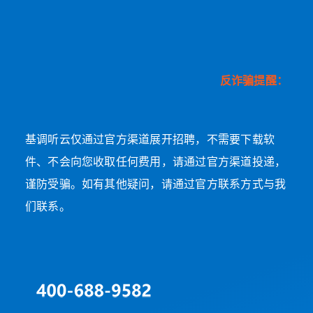
反诈骗提醒：
基调听云仅通过官方渠道展开招聘，不需要下载软
件、不会向您收取任何费用，请通过官方渠道投递，
谨防受骗。如有其他疑问，请通过官方联系方式与我
们联系。