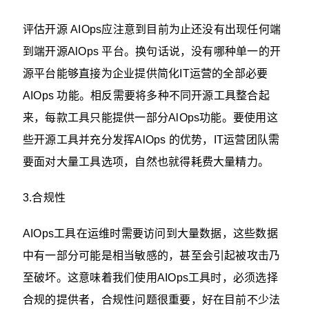
评估开源 AIOps应注意到目前为止还没有出现任何端
到端开源AlOps 平台。换句话说，没有哪种单一的开
源平台能够直接为企业提供简化IT运营的全部必要
AIOps 功能。相反需要将多种不同开源工具整合起
来，每款工具只能提供一部分AlOps功能。要使用这
些开源工具并充分发挥AlOps 的优势，IT运营团队需
要面对大量工具选项，自然也就得耗费大量精力。
3.合规性
AIOps工具在运维时需要访问到大量数据，这些数据
中有一部分可能是相当敏感的，甚至会引起被攻击乃
至破坏。这意味着我们使用AIOps工具时，必须选择
合规的提供者，合规性问题很重要，好在目前不少法