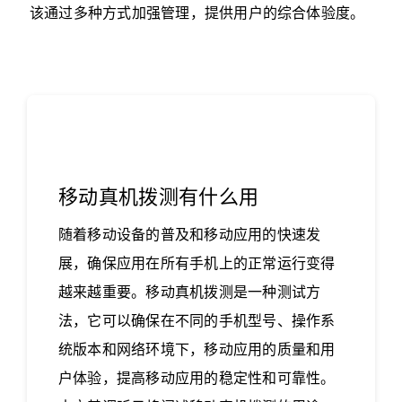
该通过多种方式加强管理，提供用户的综合体验度。
移动真机拨测有什么用
随着移动设备的普及和移动应用的快速发
展，确保应用在所有手机上的正常运行变得
越来越重要。移动真机拨测是一种测试方
法，它可以确保在不同的手机型号、操作系
统版本和网络环境下，移动应用的质量和用
户体验，提高移动应用的稳定性和可靠性。