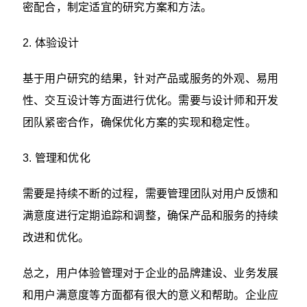
密配合，制定适宜的研究方案和方法。
2. 体验设计
基于用户研究的结果，针对产品或服务的外观、易用
性、交互设计等方面进行优化。需要与设计师和开发
团队紧密合作，确保优化方案的实现和稳定性。
3. 管理和优化
需要是持续不断的过程，需要管理团队对用户反馈和
满意度进行定期追踪和调整，确保产品和服务的持续
改进和优化。
总之，用户体验管理对于企业的品牌建设、业务发展
和用户满意度等方面都有很大的意义和帮助。企业应