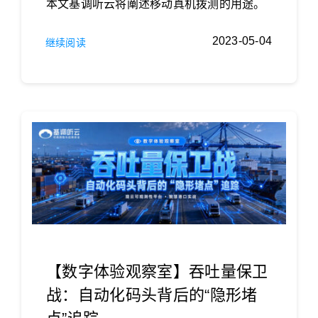
本文基调听云将阐述移动真机拨测的用途。
2023-05-04
继续阅读
【数字体验观察室】吞吐量保卫
战：自动化码头背后的“隐形堵