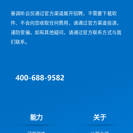
基调听云仅通过官方渠道展开招聘，不需要下载软
件、不会向您收取任何费用，请通过官方渠道投递，
谨防受骗。如有其他疑问，请通过官方联系方式与我
们联系。
能力
关于