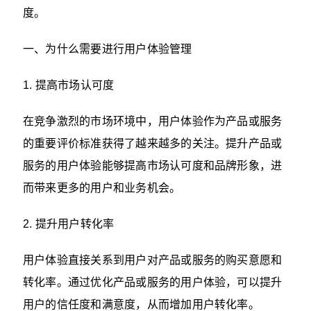
度。
一、为什么需要进行用户体验管理
1. 提高市场认可度
在竞争激烈的市场环境中，用户体验作为产品或服务
的重要评价标准获得了越来越多的关注。提升产品或
服务的用户体验能够提高市场认可度和品牌形象，进
而带来更多的用户和业务机会。
2. 提升用户转化率
用户体验直接关系到用户对产品或服务的购买意愿和
转化率。通过优化产品或服务的用户体验，可以提升
用户的信任度和满意度，从而增加用户转化率。