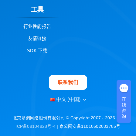
工具
行业性能报告
友情链接
SDK 下载
联系我们
在
中文 (中国)
线
咨
询
北京基调网络股份有限公司 © Copyright 2007 - 2026 |
京
ICP备08104828号-4
| 京公网安备11010502033785号