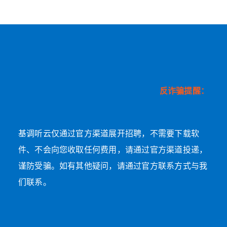
反诈骗提醒：
基调听云仅通过官方渠道展开招聘，不需要下载软
件、不会向您收取任何费用，请通过官方渠道投递，
谨防受骗。如有其他疑问，请通过官方联系方式与我
们联系。