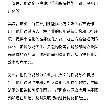
与管理，帮助企业快速定位和解决性能问题，提升用
户体验。
其次，这类厂商在应用性能优化方面发挥着重要作
用。他们通过深入了解企业的应用系统结构和运行环
境，提供个性化的性能优化方案。这些方案包括代码
优化、资源分配优化、负载均衡等，能够帮助企业提
高系统的吞吐量、响应时间和稳定性，从而提升业务
效率和竞争力。
另外，他们还能够为企业提供全面的性能分析和报
告。他们通过收集和分析大量的应用性能数据，生成
清晰的报告和可视化图表，帮助企业洞察应用性能瓶
颈和潜在风险，及时采取措施进行优化和改进。