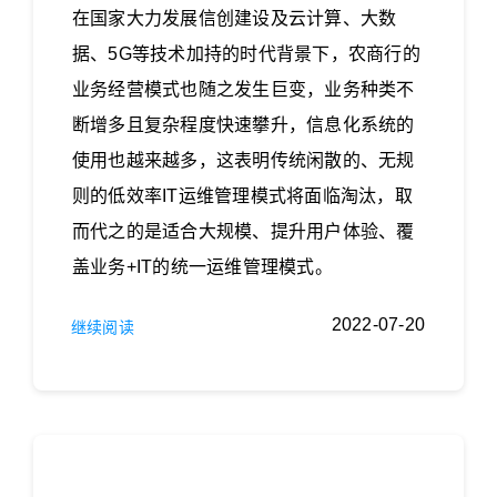
在国家大力发展信创建设及云计算、大数
据、5G等技术加持的时代背景下，农商行的
业务经营模式也随之发生巨变，业务种类不
断增多且复杂程度快速攀升，信息化系统的
使用也越来越多，这表明传统闲散的、无规
则的低效率IT运维管理模式将面临淘汰，取
而代之的是适合大规模、提升用户体验、覆
盖业务+IT的统一运维管理模式。
2022-07-20
继续阅读