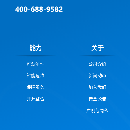
能力
关于
可观测性
公司介绍
智能运维
新闻动态
保障服务
加入我们
开源整合
安全公告
声明与隐私