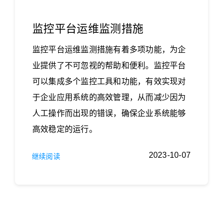
监控平台运维监测措施
监控平台运维监测措施有着多项功能，为企
业提供了不可忽视的帮助和便利。监控平台
可以集成多个监控工具和功能，有效实现对
于企业应用系统的高效管理，从而减少因为
人工操作而出现的错误，确保企业系统能够
高效稳定的运行。
2023-10-07
继续阅读