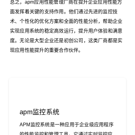
总之，apm应用性能管理厂商在提升企业应用性能方
面发挥着关键的支持作用。他们通过先进的监控技
术、个性化的优化方案和全面的性能分析，帮助企业
实现应用系统的稳定高效运行，提升用户体验和满意
度。无论是大型企业还是初创公司，这类厂商都是实
现应用性能提升的重要合作伙伴。‍‍
apm监控系统
APM监控系统是一种应用于企业级应用程序
的性能监控和管理工具。它通过实时监控应