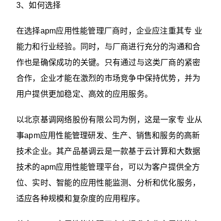
3、如何选择
在选择apm应用性能管理厂商时，企业应注重其专 业
能力和行业经验。同时，与厂商进行充分的沟通和合
作也是确保成功的关键。只有通过与这类厂商的紧密
合作，企业才能在激烈的市场竞争中保持优势，并为
用户提供更加稳定、高效的应用服务。
以北京基调网络股份有限公司为例，这是一家专 业从
事apm应用性能管理研发、生产、销售和服务的高新
技术企业。其产品基调云是一款基于云计算和大数据
技术的apm应用性能管理平台，可以为客户提供全方
位、实时、智能的应用性能监测、分析和优化服务，
适应各种规模和复杂度的应用程序。