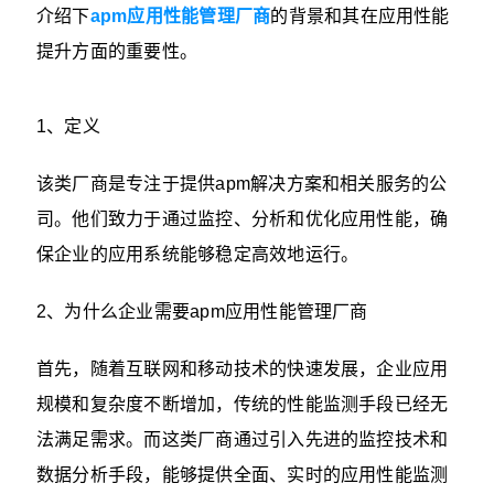
介绍下
apm应用性能管理厂商
​的背景和其在应用性能
提升方面的重要性。
1、定义
该类厂商是专注于提供apm解决方案和相关服务的公
司。他们致力于通过监控、分析和优化应用性能，确
保企业的应用系统能够稳定高效地运行。
2、为什么企业需要apm应用性能管理厂商
首先，随着互联网和移动技术的快速发展，企业应用
规模和复杂度不断增加，传统的性能监测手段已经无
法满足需求。而这类厂商通过引入先进的监控技术和
数据分析手段，能够提供全面、实时的应用性能监测