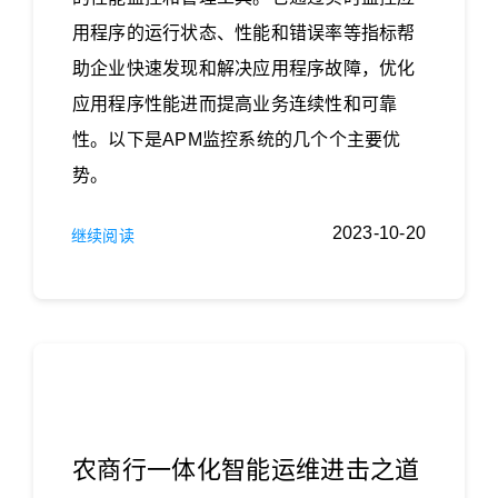
用程序的运行状态、性能和错误率等指标帮
助企业快速发现和解决应用程序故障，优化
应用程序性能进而提高业务连续性和可靠
性。以下是APM监控系统​的几个个主要优
势。
2023-10-20
继续阅读
农商行一体化智能运维进击之道