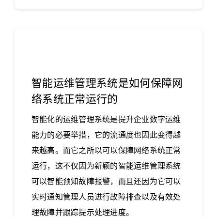
智能运维管理系统是如何保障网
络系统正常运行的
智能化的运维管理系统是提升企业数字运维
能力的必要举措，它的流通度也因此变得越
来越高。而它之所以可以保障网络系统正常
运行，这不仅因为新颖的智能运维管理系统
可以智能预知故障报警，而且还因为它可以
实时通知管理人员进行故障排查以及有效处
理故障并跟踪提示处理进度。