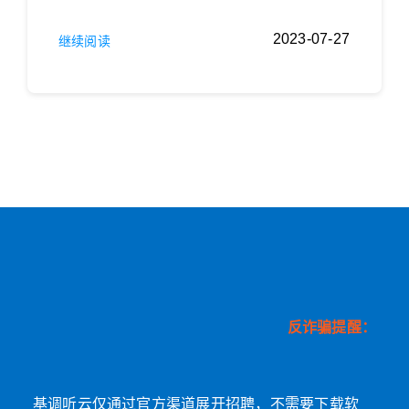
2023-07-27
继续阅读
反诈骗提醒：
基调听云仅通过官方渠道展开招聘，不需要下载软