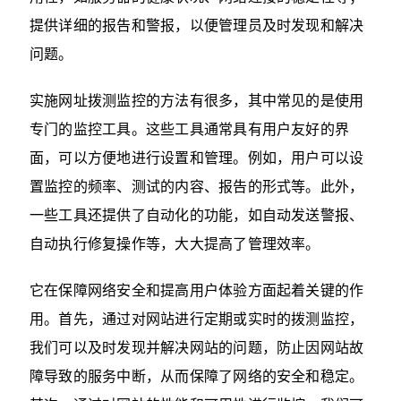
提供详细的报告和警报，以便管理员及时发现和解决
问题。
实施网址拨测监控的方法有很多，其中常见的是使用
专门的监控工具。这些工具通常具有用户友好的界
面，可以方便地进行设置和管理。例如，用户可以设
置监控的频率、测试的内容、报告的形式等。此外，
一些工具还提供了自动化的功能，如自动发送警报、
自动执行修复操作等，大大提高了管理效率。
它在保障网络安全和提高用户体验方面起着关键的作
用。首先，通过对网站进行定期或实时的拨测监控，
我们可以及时发现并解决网站的问题，防止因网站故
障导致的服务中断，从而保障了网络的安全和稳定。