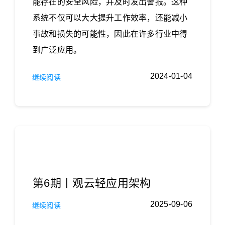
能存在的安全风险，并及时发出警报。这种
系统不仅可以大大提升工作效率，还能减小
事故和损失的可能性，因此在许多行业中得
到广泛应用。
2024-01-04
继续阅读
第6期丨观云轻应用架构
2025-09-06
继续阅读