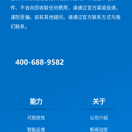
件、不会向您收取任何费用，请通过官方渠道投递，
谨防受骗。如有其他疑问，请通过官方联系方式与我
们联系。
能力
关于
可观测性
公司介绍
智能运维
新闻动态