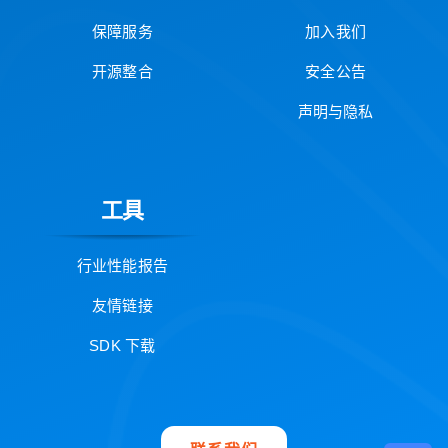
保障服务
加入我们
开源整合
安全公告
声明与隐私
工具
行业性能报告
友情链接
SDK 下载