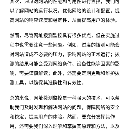
其次，通过对网站的性能和可用性进行监控，我们可
以了解网站的运行状况，优化网站的设计和配置，提
高网站的响应速度和稳定性，从而提高用户的体验。
然而，尽管网址拨测监控具有很多优点，但在实施过
程中也需要注意一些问题。例如，过度的拨测可能会
对网站造成不必要的压力，影响网站的正常运行；拨
测的结果可能会受到网络条件、设备性能等因素的影
响，需要谨慎解读；此外，还需要定期更新和维护拨
测工具，以确保其准确性和有效性。
总的来说，网址拨测监控是一种强大的技术，可以帮
助我们及时发现和解决网站的问题，保障网络的安全
和稳定，提高用户的体验。然而，要充分发挥其作
用，还需要我们深入理解和掌握其原理和方法，以及