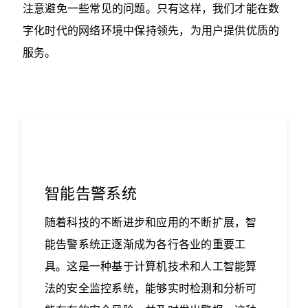
注意避免一些常见的问题。只有这样，我们才能在数
字化时代的网络环境中保持领先，为用户提供优质的
服务。‍
智能告警系统
随着科技的不断进步和应用的不断扩展，智
能告警系统正逐渐成为各行各业的重要工
具。这是一种基于计算机技术和人工智能算
法的安全监控系统，能够实时检测和分析可