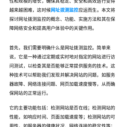
性和规模的增长，确保其稳定、安全和高效运行变得
越来越困难，这时候
网址拨测监控
​应运而生。本文将
探讨网址拨测监控的概念、功能、实施方法和其在保
障网络安全和提高用户体验中的关键作用。
首先，我们需要明确什么是网址拨测监控。简单来
说，它是一种通过定期或实时地对指定的网站进行访
问测试，以检查其是否能够正常提供服务的技术。这
种技术可以帮助我们发现并解决网站的问题，如服务
器故障、网络连接问题、网页加载速度慢等，从而确
保网站的正常运行。
它的主要功能包括：检测网站是否在线；检测网站的
性能，如响应时间、页面加载速度等；检测网站的可
用性，如服务器的健康状况、网络连接的稳定性等；