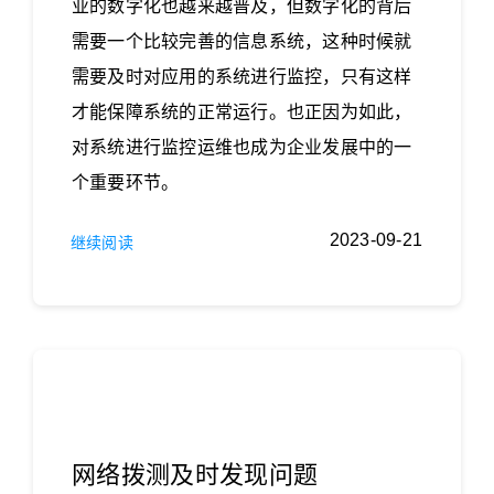
业的数字化也越来越普及，但数字化的背后
需要一个比较完善的信息系统，这种时候就
需要及时对应用的系统进行监控，只有这样
才能保障系统的正常运行。也正因为如此，
对系统进行监控运维也成为企业发展中的一
个重要环节。
2023-09-21
继续阅读
网络拨测及时发现问题