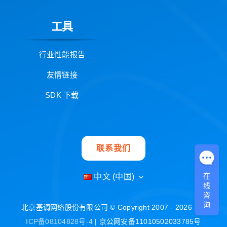
工具
行业性能报告
友情链接
SDK 下载
联系我们
在
中文 (中国)
线
咨
询
北京基调网络股份有限公司 © Copyright 2007 - 2026 |
京
ICP备08104828号-4
| 京公网安备11010502033785号