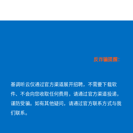
反诈骗提醒：
基调听云仅通过官方渠道展开招聘，不需要下载软
件、不会向您收取任何费用，请通过官方渠道投递，
谨防受骗。如有其他疑问，请通过官方联系方式与我
们联系。