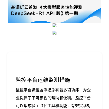
监控平台运维监测措施
监控平台运维监测措施有着多项功能，为企
业提供了不可忽视的帮助和便利。监控平台
可以集成多个监控工具和功能，有效实现对