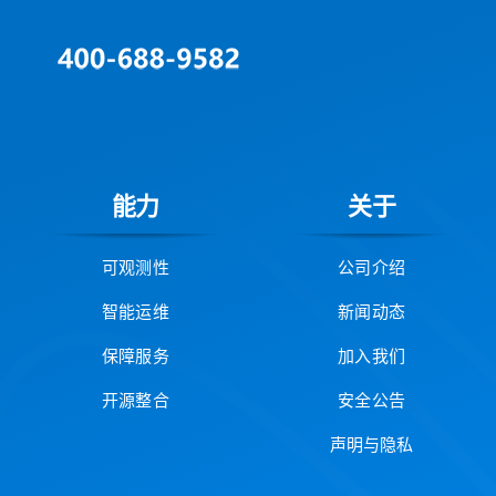
能力
关于
可观测性
公司介绍
智能运维
新闻动态
保障服务
加入我们
开源整合
安全公告
声明与隐私