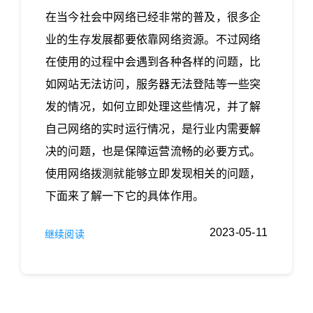
在当今社会中网络已经非常的普及，很多企
业的生存发展都要依靠网络资源。不过网络
在使用的过程中会遇到各种各样的问题，比
如网站无法访问，服务器无法登陆等一些突
发的情况，如何立即处理这些情况，并了解
自己网络的实时运行情况，是行业内需要解
决的问题，也是保障运营流畅的必要方式。
使用网络拨测就能够立即发现相关的问题，
下面来了解一下它的具体作用。
2023-05-11
继续阅读