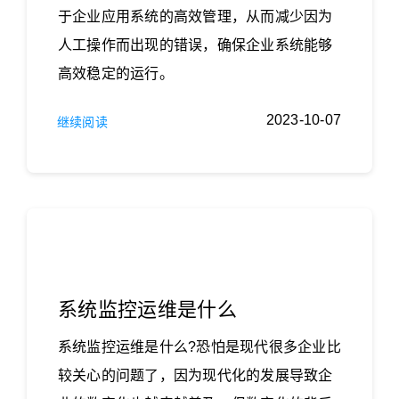
于企业应用系统的高效管理，从而减少因为
人工操作而出现的错误，确保企业系统能够
高效稳定的运行。
2023-10-07
继续阅读
系统监控运维是什么
系统监控运维是什么?恐怕是现代很多企业比
较关心的问题了，因为现代化的发展导致企