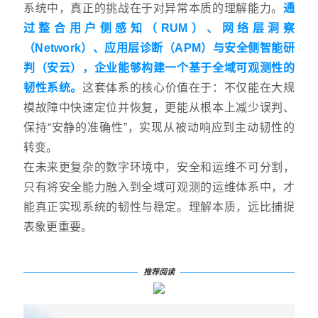
系统中，真正的挑战在于对异常本质的理解能力。
通
过整合用户侧感知（RUM）、网络层洞察
（Network）、应用层诊断（APM）与安全侧智能研
判（安云），企业能够构建一个基于全域可观测性的
韧性系统。
这套体系的核心价值在于：不仅能在大规
模故障中快速定位并恢复，更能从根本上减少误判、
保持“安静的准确性”，实现从被动响应到主动韧性的
转变。
在未来更复杂的数字环境中，安全和运维不可分割，
只有将安全能力融入到全域可观测的运维体系中，才
能真正实现系统的韧性与稳定。理解本质，远比捕捉
表象更重要。
推荐阅读