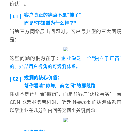
确认）。
客户真正的痛点不是“挂了”
01
而是“不知道为什么挂了”
当第三方网络层出问题时，客户最典型的三大困境
是：
这些问题的根源在于：
企业缺乏一个“独立于厂商”
的、外部用户视角的可观测体系。
拨测的核心价值：
02
帮你看清“你与厂商之间”的那段路
拨测不是替厂商“抓错”，而是替客户“还原事实”，当
CDN 或云服务宕机时，听云 Network 的拨测体系可
以帮企业在几分钟内回答这四个关键问题：