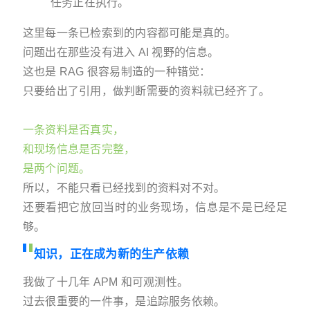
任务正在执行。
这里每一条已检索到的内容都可能是真的。
问题出在那些没有进入 AI 视野的信息。
这也是 RAG 很容易制造的一种错觉：
只要给出了引用，做判断需要的资料就已经齐了。
一条资料是否真实，
和现场信息是否完整，
是两个问题。
所以，不能只看已经找到的资料对不对。
还要看把它放回当时的业务现场，信息是不是已经足
够。
知识，正在成为新的生产依赖
我做了十几年 APM 和可观测性。
过去很重要的一件事，是追踪服务依赖。