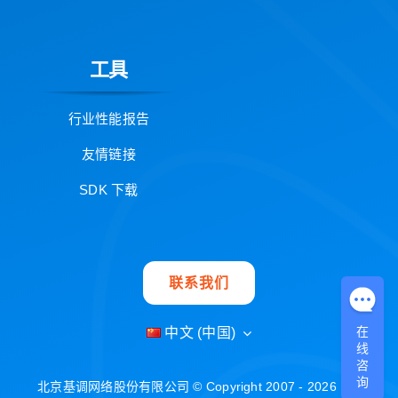
工具
行业性能报告
友情链接
SDK 下载
联系我们
在
中文 (中国)
线
咨
询
北京基调网络股份有限公司 © Copyright 2007 - 2026 |
京