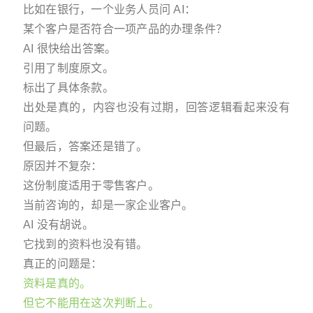
比如在银行，一个业务人员问 AI：
某个客户是否符合一项产品的办理条件？
AI 很快给出答案。
引用了制度原文。
标出了具体条款。
出处是真的，内容也没有过期，回答逻辑看起来没有
问题。
但最后，答案还是错了。
原因并不复杂：
这份制度适用于零售客户。
当前咨询的，却是一家企业客户。
AI 没有胡说。
它找到的资料也没有错。
真正的问题是：
资料是真的。
但它不能用在这次判断上。