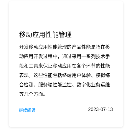
移动应用性能管理
开发移动应用性能管理的产品性能是指在移
动应用开发过程中，通过采用一系列技术手
段和工具来保证移动应用在各个环节的性能
表现。这些性能包括终端用户体验、模拟综
合检测、服务端性能监控、数字化业务运维
等几个方面。
2023-07-13
继续阅读