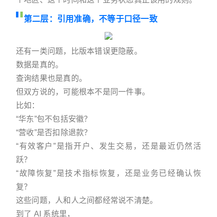
第二层：引用准确，不等于口径一致
还有一类问题，比版本错误更隐蔽。
数据是真的。
查询结果也是真的。
但双方说的，可能根本不是同一件事。
比如：
“华东”包不包括安徽？
“营收”是否扣除退款？
“有效客户”是指开户、发生交易，还是最近仍然活
跃？
“故障恢复”是技术指标恢复，还是业务已经确认恢
复？
这些问题，人和人之间都经常说不清楚。
到了 AI 系统里，