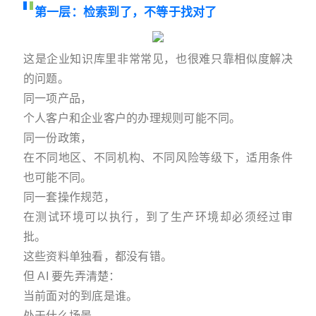
第一层：检索到了，不等于找对了
这是企业知识库里非常常见，也很难只靠相似度解决
的问题。
同一项产品，
个人客户和企业客户的办理规则可能不同。
同一份政策，
在不同地区、不同机构、不同风险等级下，适用条件
也可能不同。
同一套操作规范，
在测试环境可以执行，到了生产环境却必须经过审
批。
这些资料单独看，都没有错。
但 AI 要先弄清楚：
当前面对的到底是谁。
处于什么场景。