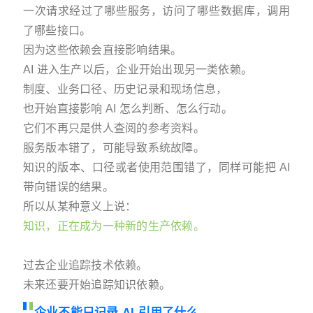
一次请求经过了哪些服务，访问了哪些数据库，调用
了哪些接口。
因为这些依赖会直接影响结果。
AI 进入生产以后，企业开始出现另一类依赖。
制度、业务口径、历史记录和现场信息，
也开始直接影响 AI 怎么判断、怎么行动。
它们不再只是供人查阅的参考资料。
服务版本错了，可能导致系统故障。
知识的版本、口径或者使用范围错了，同样可能把 AI
带向错误的结果。
所以从某种意义上说：
知识，正在成为一种新的生产依赖。
过去企业追踪技术依赖。
未来还要开始追踪知识依赖。
企业不能只记录 AI 引用了什么