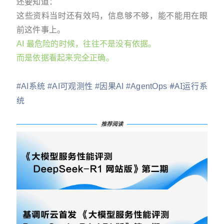
还要知道：
这些资料当时还有效吗，信息够不够，能不能用在眼
前这件事上。
AI 最危险的时候，往往不是没有依据。
而是依据看起来完全正确。
#AI运行系
#AI系统
#AI可观测性
#因果AI
#AgentOps
统
推荐阅读