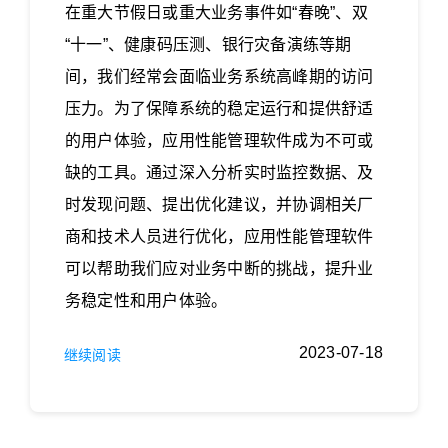
在重大节假日或重大业务事件如“春晚”、双
“十一”、健康码压测、银行灾备演练等期
间，我们经常会面临业务系统高峰期的访问
压力。为了保障系统的稳定运行和提供舒适
的用户体验，应用性能管理软件成为不可或
缺的工具。通过深入分析实时监控数据、及
时发现问题、提出优化建议，并协调相关厂
商和技术人员进行优化，应用性能管理软件
可以帮助我们应对业务中断的挑战，提升业
务稳定性和用户体验。
2023-07-18
继续阅读