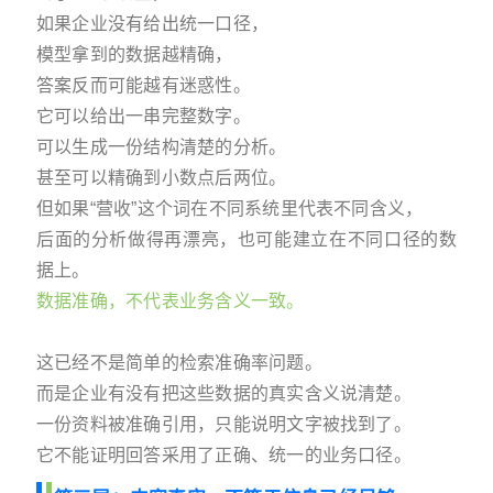
如果企业没有给出统一口径，
模型拿到的数据越精确，
答案反而可能越有迷惑性。
它可以给出一串完整数字。
可以生成一份结构清楚的分析。
甚至可以精确到小数点后两位。
但如果“营收”这个词在不同系统里代表不同含义，
后面的分析做得再漂亮，也可能建立在不同口径的数
据上。
数据准确，不代表业务含义一致。
这已经不是简单的检索准确率问题。
而是企业有没有把这些数据的真实含义说清楚。
一份资料被准确引用，只能说明文字被找到了。
它不能证明回答采用了正确、统一的业务口径。