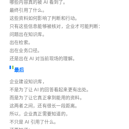
哪些内容真的被 AI 看到了。
最终引用了什么。
这些资料如何影响了判断和行动。
只有这些信息能够被核对，企业才可能判断：
问题出在知识库。
出在检索。
出在业务口径。
还是出在 AI 对当前现场的理解。
最后
企业建设知识库，
不是为了让 AI 的回答看起来更有出处。
而是为了让它真正拿到能用的资料。
这两者之间，还有很长一段距离。
所以，企业真正需要知道的，
不只是 AI 引用了什么。