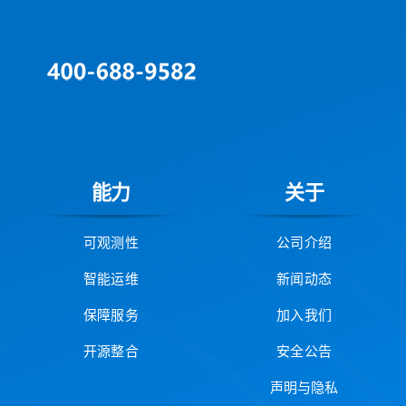
能力
关于
可观测性
公司介绍
智能运维
新闻动态
保障服务
加入我们
开源整合
安全公告
声明与隐私