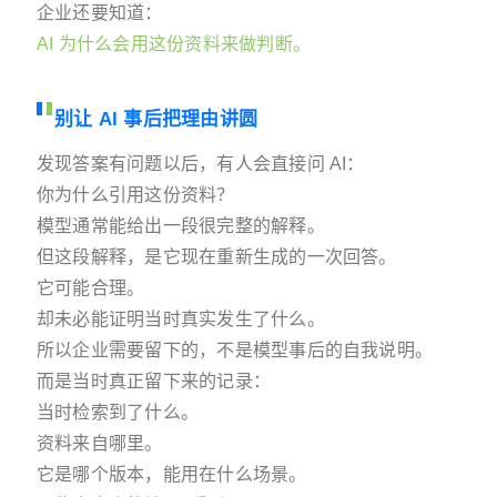
企业还要知道：
AI 为什么会用这份资料来做判断。
别让 AI 事后把理由讲圆
发现答案有问题以后，有人会直接问 AI：
你为什么引用这份资料？
模型通常能给出一段很完整的解释。
但这段解释，是它现在重新生成的一次回答。
它可能合理。
却未必能证明当时真实发生了什么。
所以企业需要留下的，不是模型事后的自我说明。
而是当时真正留下来的记录：
当时检索到了什么。
资料来自哪里。
它是哪个版本，能用在什么场景。