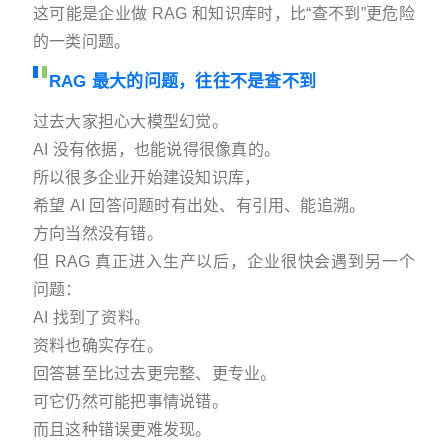
这可能是企业做 RAG 和知识库时，比“查不到”更危险
的一类问题。
RAG 最大的问题，往往不是查不到
过去大家担心大模型幻觉。
AI 没有依据，也能说得很像真的。
所以很多企业开始建设知识库，
希望 AI 回答问题时有出处、有引用、能追溯。
方向当然没有错。
但 RAG 真正进入生产以后，企业很快会遇到另一个
问题：
AI 找到了资料。
资料也确实存在。
回答甚至比过去更完整、更专业。
可它仍然可能把事情说错。
而且这种错误更难发现。