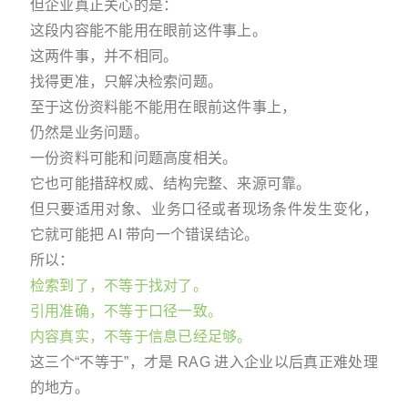
但企业真正关心的是：
这段内容能不能用在眼前这件事上。
这两件事，并不相同。
找得更准，只解决检索问题。
至于这份资料能不能用在眼前这件事上，
仍然是业务问题。
一份资料可能和问题高度相关。
它也可能措辞权威、结构完整、来源可靠。
但只要适用对象、业务口径或者现场条件发生变化，
它就可能把 AI 带向一个错误结论。
所以：
检索到了，不等于找对了。
引用准确，不等于口径一致。
内容真实，不等于信息已经足够。
这三个“不等于”，才是 RAG 进入企业以后真正难处理
的地方。