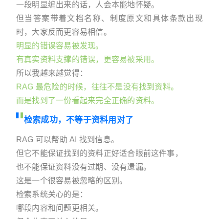
一段明显编出来的话，人会本能地怀疑。
但当答案带着文档名称、制度原文和具体条款出现
时，大家反而更容易相信。
明显的错误容易被发现。
有真实资料支撑的错误，更容易被采用。
所以我越来越觉得：
RAG 最危险的时候，往往不是没有找到资料。
而是找到了一份看起来完全正确的资料。
检索成功，不等于资料用对了
RAG 可以帮助 AI 找到信息。
但它不能保证找到的资料正好适合眼前这件事，
也不能保证资料没有过期、没有遗漏。
这是一个很容易被忽略的区别。
检索系统关心的是：
哪段内容和问题更相关。