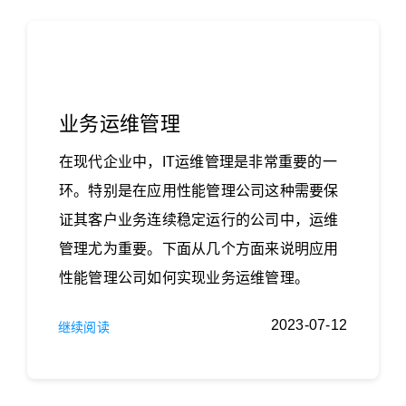
业务运维管理
在现代企业中，IT运维管理是非常重要的一
环。特别是在应用性能管理公司这种需要保
证其客户业务连续稳定运行的公司中，运维
管理尤为重要。下面从几个方面来说明应用
性能管理公司如何实现业务运维管理。
2023-07-12
继续阅读