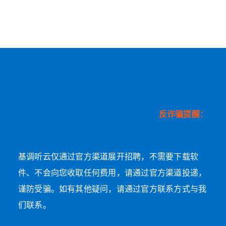
反诈骗提醒：
基调听云仅通过官方渠道展开招聘，不需要下载软
件、不会向您收取任何费用，请通过官方渠道投递，
谨防受骗。如有其他疑问，请通过官方联系方式与我
们联系。