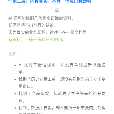
第三层：内容真实，不等于信息已经足够
AI 还可能找到几条完全正确的资料，
却仍然得不出可靠的结论。
因为真实的业务现场，往往不在一份文档里。
有资料，不等于资料已经够用。
比如：
AI 找到了授信规则，却没有拿到最新风险名
单。
找到了历史处置工单，却没有看到当前正处于变
更窗口。
找到了产品条款，却遗漏了客户签署的补充协
议。
找到了数据库告警，却不知道一项重要的批处理