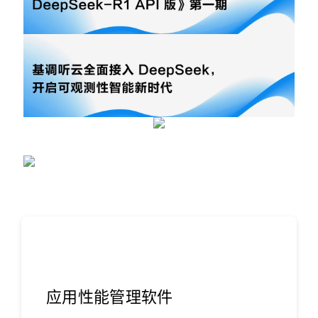
应用性能管理软件