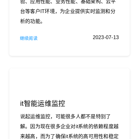
验、应用性能、业务性能、基础架构、云平
台等客户IT环境，为企业提供实时监测和分
析的功能。
2023-07-13
继续阅读
it智能运维监控
说起运维监控，可能很多人都不是特别了
解。因为现在很多企业对it系统的依赖程度越
来越高，而为了确保it系统的高可用性和稳定