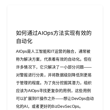
如何通过AIOps方法实现有效的
自动化
AIOps是人工智能和IT运营的融合，通常被
称为解决方案，代表着有效的自动化。但在
许多情况下，它只解决了一小部分问题——
对警报进行分类，并将数据级别降低到更易
于管理的程度。为了充分挖掘其潜力，组织
应该为AIOps寻找更复杂的用例，这些用例
可以扩展到IT操作之外——想让DevOps自动
化的AI，或者更好的BizDevSecOps。