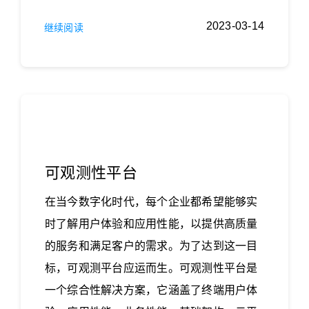
2023-03-14
继续阅读
可观测性平台
在当今数字化时代，每个企业都希望能够实
时了解用户体验和应用性能，以提供高质量
的服务和满足客户的需求。为了达到这一目
标，可观测平台应运而生。可观测性平台是
一个综合性解决方案，它涵盖了终端用户体