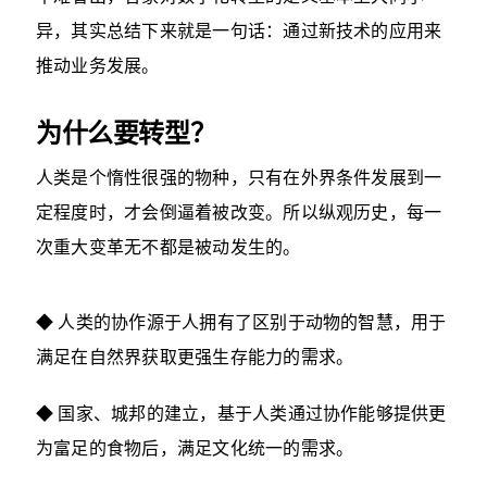
异，其实总结下来就是一句话：通过新技术的应用来
推动业务发展。
为什么要转型？
人类是个惰性很强的物种，只有在外界条件发展到一
定程度时，才会倒逼着被改变。所以纵观历史，每一
次重大变革无不都是被动发生的。
◆ 人类的协作源于人拥有了区别于动物的智慧，用于
满足在自然界获取更强生存能力的需求。
◆ 国家、城邦的建立，基于人类通过协作能够提供更
为富足的食物后，满足文化统一的需求。