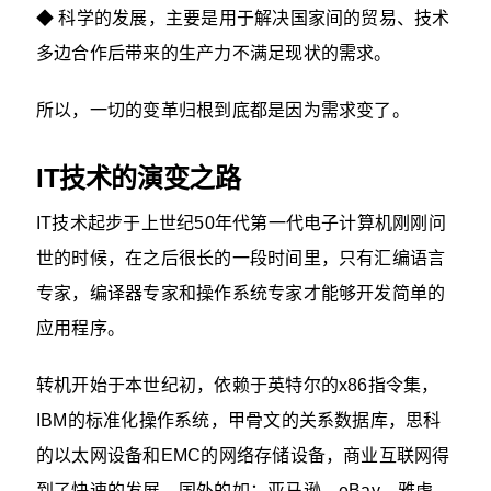
◆ 科学的发展，主要是用于解决国家间的贸易、技术
多边合作后带来的生产力不满足现状的需求。
所以，一切的变革归根到底都是因为需求变了。
IT技术的演变之路
IT技术起步于上世纪50年代第一代电子计算机刚刚问
世的时候，在之后很长的一段时间里，只有汇编语言
专家，编译器专家和操作系统专家才能够开发简单的
应用程序。
转机开始于本世纪初，依赖于英特尔的x86指令集，
IBM的标准化操作系统，甲骨文的关系数据库，思科
的以太网设备和EMC的网络存储设备，商业互联网得
到了快速的发展。国外的如：亚马逊、eBay、雅虎、