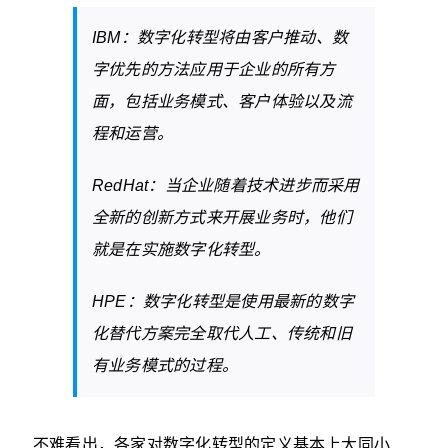
IBM：数字化转型将由客户推动、数
字优先的方法应用于企业的所有方
面，包括业务模式、客户体验以及流
程和运营。
RedHat：当企业随着技术进步而采用
全新的创新方式来开展业务时，他们
就是在实施数字化转型。
HPE：数字化转型是使用最新的数字
化替代方案完全取代人工、传统和旧
有业务模式的过程。
不难看出，各家对数字化转型的定义基本上大同小