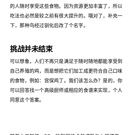
的人随时享受这些食物。因为资源更加丰富了，所以
吃法也必然是较之前有很大提升的。哦对了，补充一
下，那种鸟经过驯化后改了个名字。
挑战并未结束
可以想象，人们不再只是满足于随时随地都能享受到
自己养殖的鸡，而是想把它们加工成更符合自己口味
的食物，例如：宫保鸡丁。我们该怎么办？是的，你
可以回答找一个高级厨师或相应的食谱来实现，个人
同意这个答案。