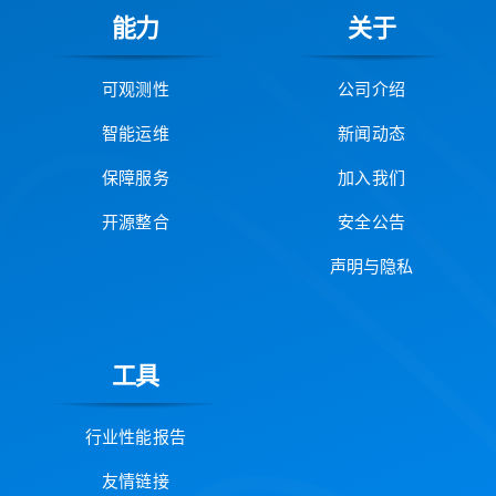
能力
关于
可观测性
公司介绍
智能运维
新闻动态
保障服务
加入我们
开源整合
安全公告
声明与隐私
工具
行业性能报告
友情链接