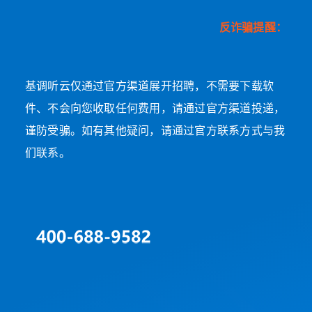
反诈骗提醒：
基调听云仅通过官方渠道展开招聘，不需要下载软
件、不会向您收取任何费用，请通过官方渠道投递，
谨防受骗。如有其他疑问，请通过官方联系方式与我
们联系。