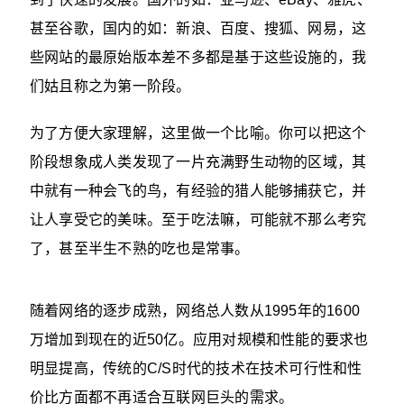
甚至谷歌，国内的如：新浪、百度、搜狐、网易，这
些网站的最原始版本差不多都是基于这些设施的，我
们姑且称之为第一阶段。
为了方便大家理解，这里做一个比喻。你可以把这个
阶段想象成人类发现了一片充满野生动物的区域，其
中就有一种会飞的鸟，有经验的猎人能够捕获它，并
让人享受它的美味。至于吃法嘛，可能就不那么考究
了，甚至半生不熟的吃也是常事。
随着网络的逐步成熟，网络总人数从1995年的1600
万增加到现在的近50亿。应用对规模和性能的要求也
明显提高，传统的C/S时代的技术在技术可行性和性
价比方面都不再适合互联网巨头的需求。