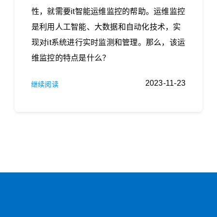
性，就需要it智能运维监控的帮助。运维监控
是利用人工智能、大数据和自动化技术，实
现对it系统进行实时监测和管理。那么，该运
维监控的特点是什么？
2023-11-23
继续阅读