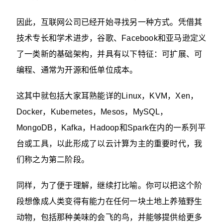
因此，互联网公司已经开始寻找另一种方式。凭借其
技术专长和学术进步，谷歌、Facebook和亚马逊定义
了一类新的基础架构，并具有以下特征：可扩展、可
编程、通常为开源和低单位成本。
这其中就包括大家耳熟能详的Linux，KVM，Xen，
Docker，Kubernetes，Mesos，MySQL，
MongoDB，Kafka，Hadoop和Spark在内的一系列平
台或工具，以此形成了以云计算为主的重要时代，我
们称之为第二阶段。
同样，为了便于理解，继续打比喻。你可以把这个阶
段想像成人类变得有能力在任何一块土地上养殖野生
动物，包括那种美味的会飞的鸟，并能够提供给更多