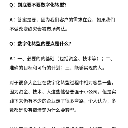
Q：到底要不要数字化转型？
A：
答案是要，因为我们客户的需求在变，如果我们
不做改变终究会被市场淘汰。
Q：数字化转型的要点是什么？
A：
一、必要的的基础（包括资金、技术等）；二、
准确的目标和可行的计划；三、能够实现的人。
对于很多大企业在数字化转型过程中相对容易一些，
因为资金、技术、人这些储备要强于小公司，但是实
践下来仍有不少的企业走了很多弯路，个人认为，多
数都是没有搞清楚为什么要转型。