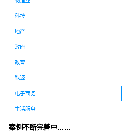
制造业
科技
地产
政府
教育
能源
电子商务
生活服务
案例不断完善中……