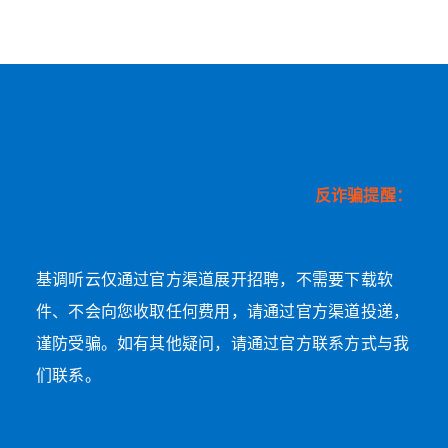
反诈骗提醒：
基调听云仅通过官方渠道展开招聘，不需要下载软
件、不会向您收取任何费用，请通过官方渠道投递，
谨防受骗。如有其他疑问，请通过官方联系方式与我
们联系。