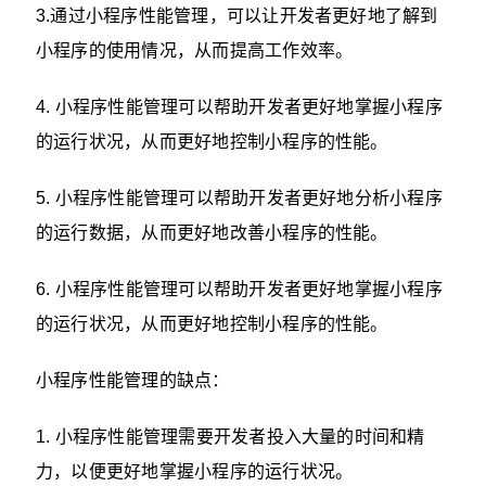
3.通过小程序性能管理，可以让开发者更好地了解到
小程序的使用情况，从而提高工作效率。
4. 小程序性能管理可以帮助开发者更好地掌握小程序
的运行状况，从而更好地控制小程序的性能。
5. 小程序性能管理可以帮助开发者更好地分析小程序
的运行数据，从而更好地改善小程序的性能。
6. 小程序性能管理可以帮助开发者更好地掌握小程序
的运行状况，从而更好地控制小程序的性能。
小程序性能管理的缺点：
1. 小程序性能管理需要开发者投入大量的时间和精
力，以便更好地掌握小程序的运行状况。