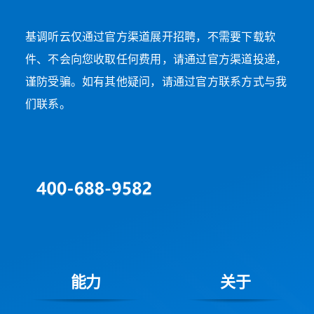
基调听云仅通过官方渠道展开招聘，不需要下载软
件、不会向您收取任何费用，请通过官方渠道投递，
谨防受骗。如有其他疑问，请通过官方联系方式与我
们联系。
能力
关于