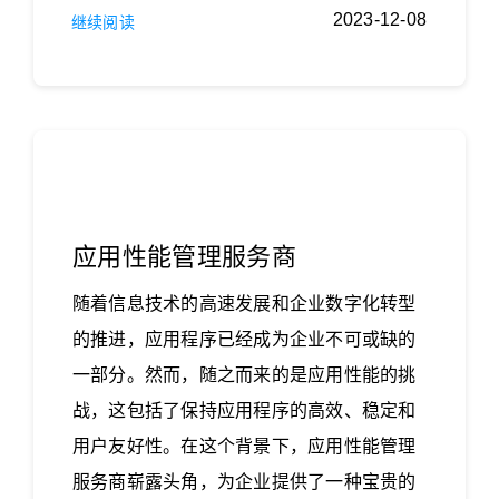
2023-12-08
继续阅读
应用性能管理服务商
随着信息技术的高速发展和企业数字化转型
的推进，应用程序已经成为企业不可或缺的
一部分。然而，随之而来的是应用性能的挑
战，这包括了保持应用程序的高效、稳定和
用户友好性。在这个背景下，应用性能管理
服务商崭露头角，为企业提供了一种宝贵的