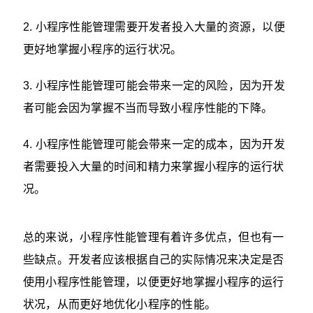
2. 小程序性能管理需要开发者投入大量的资源，以便
更好地掌握小程序的运行状况。
3. 小程序性能管理可能会带来一定的风险，因为开发
者可能会因为掌握不当而导致小程序性能的下降。
4. 小程序性能管理可能会带来一定的成本，因为开发
者需要投入大量的时间和精力来掌握小程序的运行状
况。
总的来说，小程序性能管理有着许多优点，但也有一
些缺点。开发者应该根据自己的实际情况来决定是否
使用小程序性能管理，以便更好地掌握小程序的运行
状况，从而更好地优化小程序的性能。