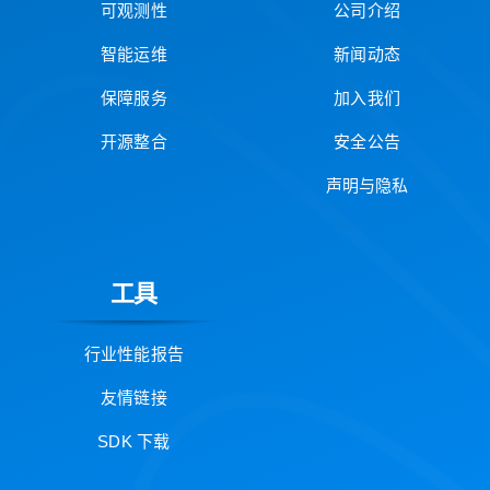
可观测性
公司介绍
智能运维
新闻动态
保障服务
加入我们
开源整合
安全公告
声明与隐私
工具
行业性能报告
友情链接
SDK 下载