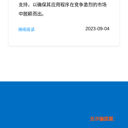
支持，以确保其应用程序在竞争激烈的市场
中脱颖而出。
2023-09-04
继续阅读
反诈骗提醒：