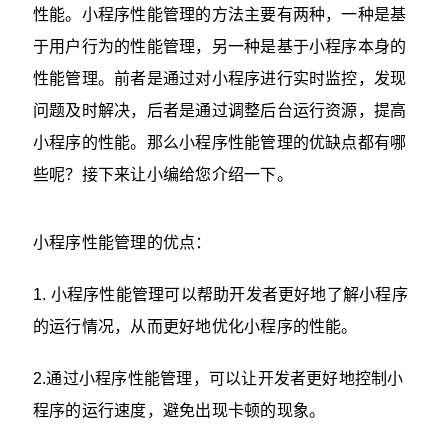
性能。小程序性能管理的方法主要有两种，一种是基
于用户行为的性能管理，另一种是基于小程序本身的
性能管理。前者是通过对小程序进行实时监控，发现
问题及时解决，后者是通过调整后台运行资源，提高
小程序的性能。那么小程序性能管理的优缺点都有哪
些呢？接下来让小编给您介绍一下。
小程序性能管理的优点：
1. 小程序性能管理可以帮助开发者更好地了解小程序
的运行情况，从而更好地优化小程序的性能。
2.通过小程序性能管理，可以让开发者更好地控制小
程序的运行速度，避免出现卡顿的现象。