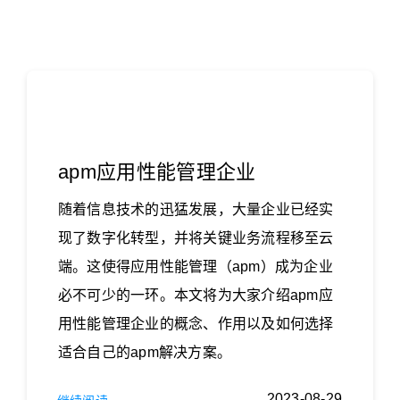
apm应用性能管理企业
随着信息技术的迅猛发展，大量企业已经实
现了数字化转型，并将关键业务流程移至云
端。这使得应用性能管理（apm）成为企业
必不可少的一环。本文将为大家介绍apm应
用性能管理企业的概念、作用以及如何选择
适合自己的apm解决方案。
2023-08-29