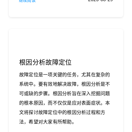
继续阅读
根因分析故障定位
故障定位是一项关键的任务，尤其在复杂的
系统中。要有效地解决故障，根因分析是不
可或缺的步骤。根因分析旨在深入挖掘问题
的根本原因，而不仅仅是应对表面症状。本
文将探讨故障定位中的根因分析过程和方
法，希望对大家有所帮助。