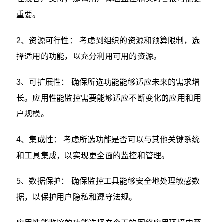
重要。
2、资源可行性： 考虑到组织的资源和预算限制，选
择适用的功能，以充分利用可用的资源。
3、可扩展性： 确保所选功能能够适应未来的需求增
长。应用性能监控需要能够适应不断变化的应用和用
户规模。
4、集成性： 考虑所选功能是否可以与其他关键系统
和工具集成，以实现更全面的监控和管理。
5、数据保护： 确保监控工具能够安全地处理敏感数
据，以保护用户隐私和遵守法规。