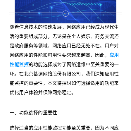
随着信息技术的快速发展，网络应用已经成为现代生
活的重要组成部分。无论是在个人娱乐、商务交流还
是政府服务等领域，网络应用已经无处不在。用户对
网络应用的性能和可用性要求越来越高，因此，
应用
性能监控
的功能选择成为了网络运维中至关重要的一
环。在北京基调网络股份有限公司，我们深知应用性
能监控的重要性，本文将探讨如何选择适用的功能来
优化用户体验并保障网络稳定。
一、功能选择的重要性
选择适当的应用性能监控功能至关重要，因为不同应