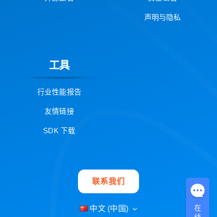
声明与隐私
工具
行业性能报告
友情链接
SDK 下载
联系我们
在
中文 (中国)
线