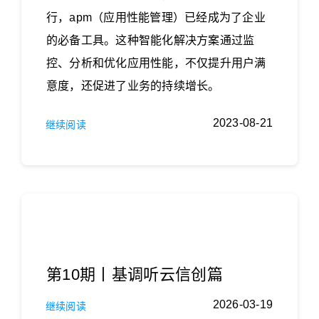
行，apm（应用性能管理）已经成为了企业
的必备工具。这种智能化解决方案通过监
控、分析和优化应用性能，不仅提升用户满
意度，还促进了业务的持续增长。
2023-08-21
继续阅读
第10期丨基调听云信创篇
2026-03-19
继续阅读