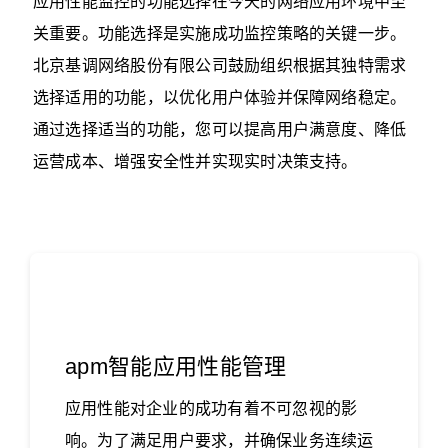
应用性能监控的功能选择在今天的网络应用环境中至
关重要。功能选择是实施成功监控策略的关键一步。
北京基调网络股份有限公司鼓励组织根据其独特需求
选择适用的功能，以优化用户体验并保障网络稳定。
通过选择适当的功能，您可以提高用户满意度、降低
运营成本、增强安全性并实现实时决策支持。‍
apm智能应用性能管理
应用性能对企业的成功有着不可忽视的影
响。为了满足用户要求，并确保业务连续运