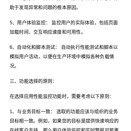
助于发现异常和问题的根本原因。
5、用户体验监控： 监控用户的实际体验，包括页面
加载时间、交互响应速度和可用性。
6、自动化和脚本测试： 自动执行性能测试和脚本以
模拟用户活动，以便在生产环境中模拟各种负载情
况。
三、功能选择的原则：
在选择应用性能监控功能时，需要考虑以下原则：
1、与业务目标一致： 选取的功能应该与组织的业务
目标相一致。例如，如果您的目标是提供快速响应的
在线客户支持，那么用户体验监控和实时警报可能更