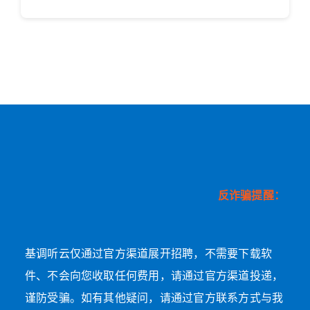
反诈骗提醒：
基调听云仅通过官方渠道展开招聘，不需要下载软
件、不会向您收取任何费用，请通过官方渠道投递，
谨防受骗。如有其他疑问，请通过官方联系方式与我