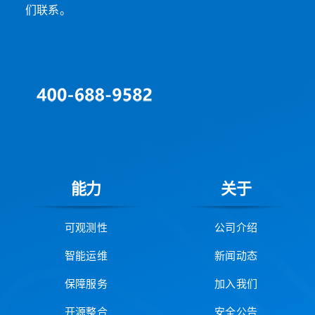
们联系。
能力
关于
可观测性
公司介绍
智能运维
新闻动态
保障服务
加入我们
开源整合
安全公告