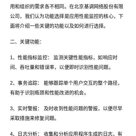
用和组织的需求各不相同。在北京基调网络股份有限
公司，我们认为功能选择是应用性能监控的核心，下
面将介绍一些关键的功能以及如何进行选择。
二、关键功能：
1、性能指标监控： 监测关键性能指标，如响应时
间、吞吐量和错误率，以便即时识别性能问题。
2、事务追踪： 能够跟踪单个用户交互的整个路径，
有助于识别瓶颈和性能改进的机会。
3、实时警报： 及时收到性能问题的警报，以便尽早
采取措施来修复问题。
4、日志分析： 收集和分析应用程序生成的日志，有