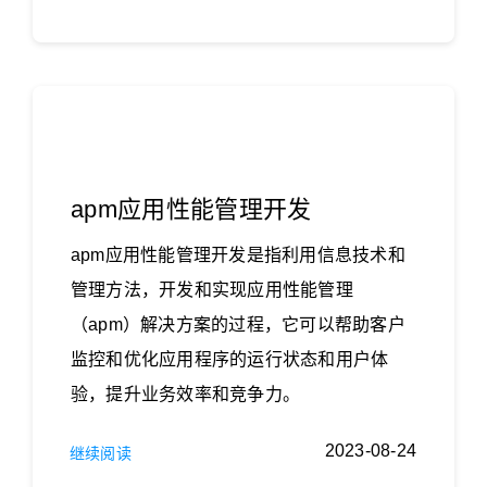
apm应用性能管理开发
apm应用性能管理开发​是指利用信息技术和
管理方法，开发和实现应用性能管理
（apm）解决方案的过程，它可以帮助客户
监控和优化应用程序的运行状态和用户体
验，提升业务效率和竞争力。
2023-08-24
继续阅读