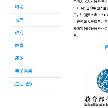
中国人民人寿保险股份
科技
年10月1日的中国人
员，注册资本金257.
地产
主要经营人寿保险、年
外伤害保险等保险业务
政府
务。
教育
能源
电子商务
生活服务