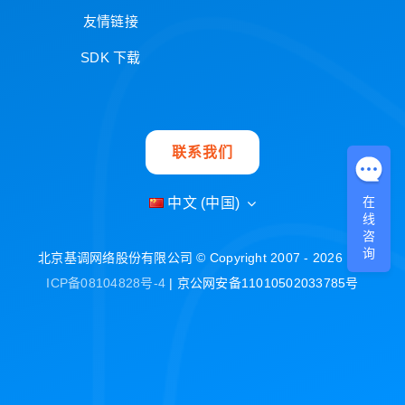
友情链接
SDK 下载
联系我们
在
中文 (中国)
线
咨
询
北京基调网络股份有限公司 © Copyright 2007 - 2026 |
京
ICP备08104828号-4
| 京公网安备11010502033785号