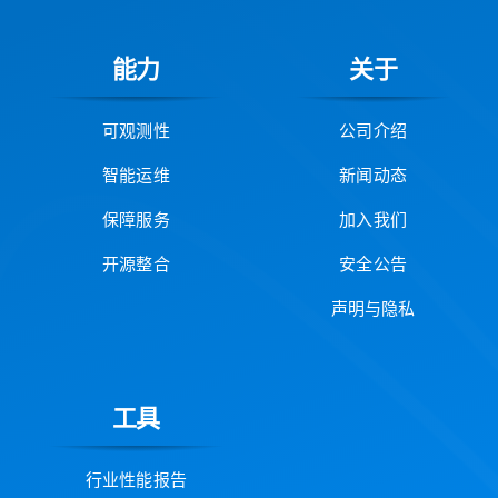
能力
关于
可观测性
公司介绍
智能运维
新闻动态
保障服务
加入我们
开源整合
安全公告
声明与隐私
工具
行业性能报告