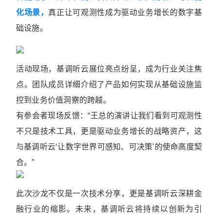
化场景，
真正让可观测性成为驱动业务增长的数字基
础设施。
活动现场，基调听云展位亮点纷呈，成为行业关注焦
点。团队成员详细介绍了产品如何实现从基础设施监
控到业务价值洞察的跨越。
有参会者现场反馈：“王总的演讲让我们看到可观测性
不只是技术工具，更是驱动业务增长的战略资产，这
与基调听云‘让数字世界可感知、可决策’的使命高度契
合。”
此次沙龙不仅是一次技术分享，更是基调听云深耕金
融行业的缩影。未来，基调听云将持续以创新为引