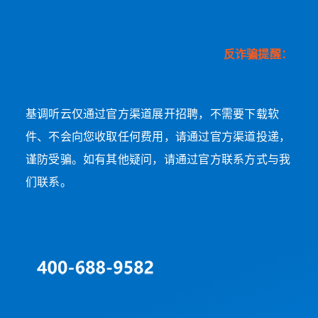
反诈骗提醒：
基调听云仅通过官方渠道展开招聘，不需要下载软
件、不会向您收取任何费用，请通过官方渠道投递，
谨防受骗。如有其他疑问，请通过官方联系方式与我
们联系。