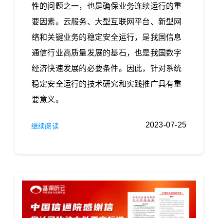
性的问题之一，也是确保业务连续运行的重
要因素。云服务、大型互联网平台、新型网
络和关键业务的稳定安全运行，是我国信息
通信行业高质量发展的基石，也是我国数字
经济快速发展的必要条件。因此，针对系统
稳定安全运行的技术研究和实践推广具有重
要意义。
2023-07-25
继续阅读