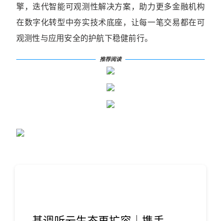
擎，迭代智能可观测性解决方案，助力更多金融机构
在数字化转型中夯实技术底座，让每一笔交易都在可
观测性与应用安全的护航下稳健前行。
推荐阅读
基调听云生态再扩容｜携手