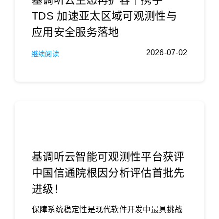
TDS 加速亚太区域可观测性与
应用安全服务落地
2026-07-02
继续阅读
基调听云智能可观测性平台获评
中国信通院根因分析评估首批先
进级！
保障系统稳定性是现代软件开发中最具挑战