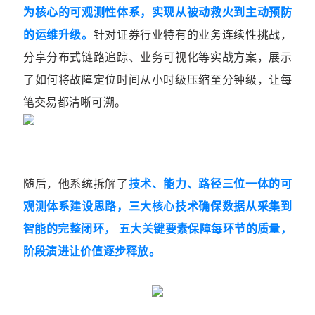
为核心的可观测性体系，实现从被动救火到主动预防
的运维升级。
针对证券行业特有的业务连续性挑战，
分享分布式链路追踪、业务可视化等实战方案，展示
了如何将故障定位时间从小时级压缩至分钟级，让每
笔交易都清晰可溯。
随后，他系统拆解了
技术、能力、路径三位一体的可
观测体系建设思路，三大核心技术确保数据从采集到
智能的完整闭环， 五大关键要素保障每环节的质量，
阶段演进让价值逐步释放。