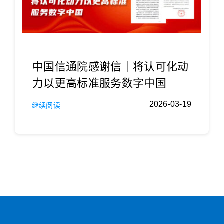
中国信通院感谢信｜将认可化动
力以更高标准服务数字中国
2026-03-19
继续阅读