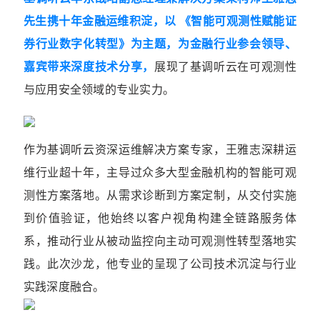
先生携十年金融运维积淀，以 《智能可观测性赋能证
券行业数字化转型》为主题，为金融行业参会领导、
嘉宾带来深度技术分享，
展现了基调听云在可观测性
与应用安全领域的专业实力。
作为基调听云资深运维解决方案专家，王雅志深耕运
维行业超十年，主导过众多大型金融机构的智能可观
测性方案落地。从需求诊断到方案定制，从交付实施
到价值验证，他始终以客户视角构建全链路服务体
系，推动行业从被动监控向主动可观测性转型落地实
践。此次沙龙，他专业的呈现了公司技术沉淀与行业
实践深度融合。